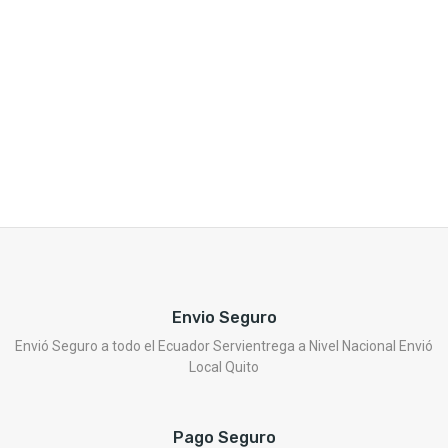
Envio Seguro
Envió Seguro a todo el Ecuador Servientrega a Nivel Nacional Envió
Local Quito
Pago Seguro