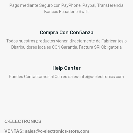
Pago mediante Seguro con PayPhone, Paypal, Transferencia
Bancos Ecuador o Swift
Compra Con Confianza
Todos nuestros productos vienen directamente de Fabricantes o
Distribuidores locales CON Garantía. Factura SRI Obligatoria
Help Center
Puedes Contactarnos al Correo sales-info@c-electronics.com
C-ELECTRONICS
VENTAS: sales@c-electronics-store.com