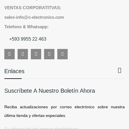
VENTAS CORPORATITVAS:
sales-info@c-electronics.com
Telefono & Whatsapp:
+593 9955 22 463

Enlaces
Suscríbete A Nuestro Boletín Ahora
Reciba actualizaciones por correo electrónico sobre nuestra
última tienda y ofertas especiales.