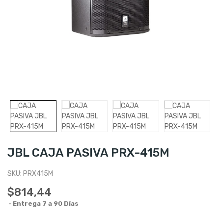
JBL CAJA PASIVA PRX-415M
SKU:
PRX415M
$814,44
Entrega 7 a 90 Días