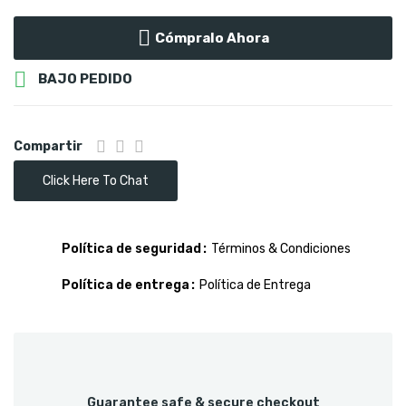
Cómpralo Ahora

BAJO PEDIDO
Compartir
Click Here To Chat
Política de seguridad
Términos & Condiciones
Política de entrega
Política de Entrega
Guarantee safe & secure checkout