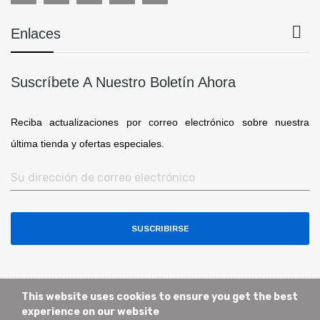

Enlaces
Suscríbete A Nuestro Boletín Ahora
Reciba actualizaciones por correo electrónico sobre nuestra
última tienda y ofertas especiales.
SUSCRIBIRSE
This website uses cookies to ensure you get the best
experience on our website