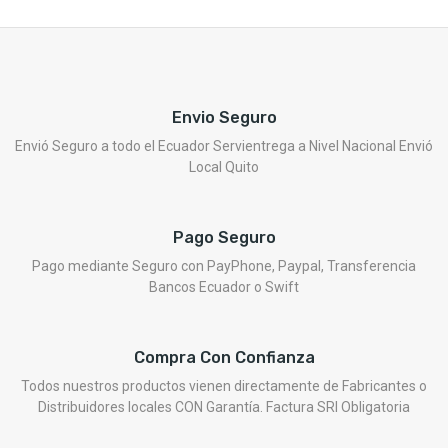
Envio Seguro
Envió Seguro a todo el Ecuador Servientrega a Nivel Nacional Envió
Local Quito
Pago Seguro
Pago mediante Seguro con PayPhone, Paypal, Transferencia
Bancos Ecuador o Swift
Compra Con Confianza
Todos nuestros productos vienen directamente de Fabricantes o
Distribuidores locales CON Garantía. Factura SRI Obligatoria