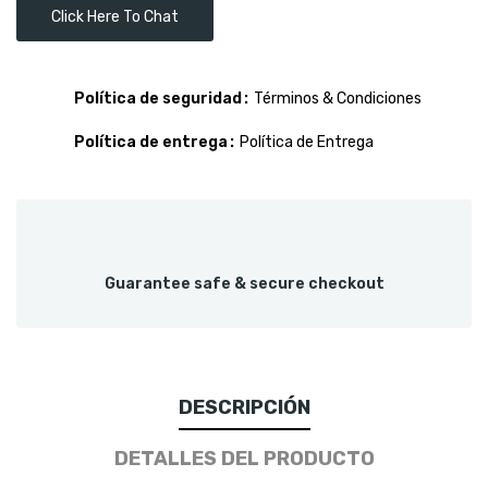
Click Here To Chat
Política de seguridad
Términos & Condiciones
Política de entrega
Política de Entrega
Guarantee safe & secure checkout
DESCRIPCIÓN
DETALLES DEL PRODUCTO