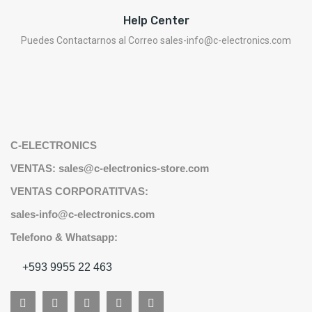
Help Center
Puedes Contactarnos al Correo sales-info@c-electronics.com
C-ELECTRONICS
VENTAS: sales@c-electronics-store.com
VENTAS CORPORATITVAS:
sales-info@c-electronics.com
Telefono & Whatsapp:
+593 9955 22 463