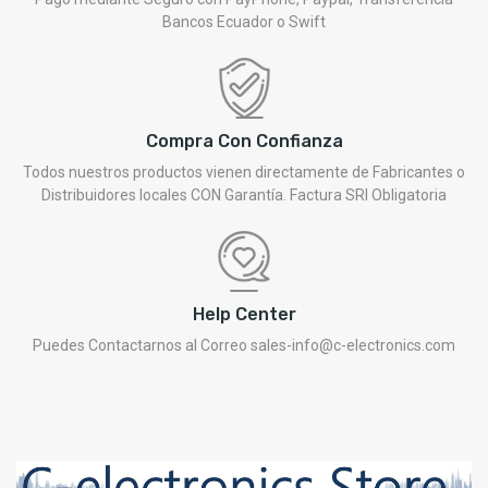
Bancos Ecuador o Swift
Compra Con Confianza
Todos nuestros productos vienen directamente de Fabricantes o
Distribuidores locales CON Garantía. Factura SRI Obligatoria
Help Center
Puedes Contactarnos al Correo sales-info@c-electronics.com