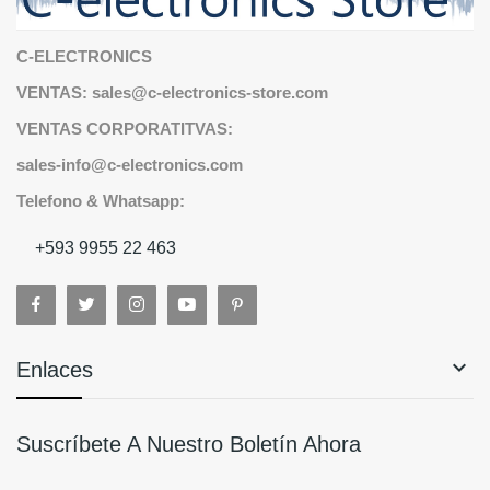
C-ELECTRONICS
VENTAS: sales@c-electronics-store.com
VENTAS CORPORATITVAS:
sales-info@c-electronics.com
Telefono & Whatsapp:
+593 9955 22 463

Enlaces
Suscríbete A Nuestro Boletín Ahora