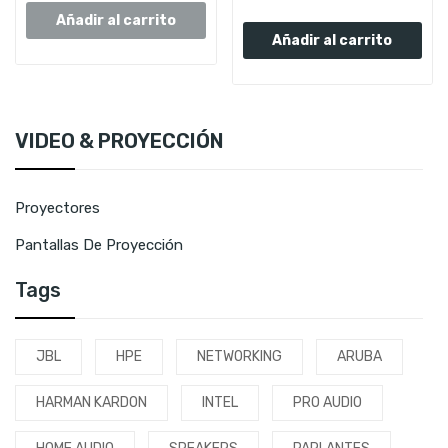
Añadir al carrito
Añadir al carrito
VIDEO & PROYECCIÓN
Proyectores
Pantallas De Proyección
Tags
JBL
HPE
NETWORKING
ARUBA
HARMAN KARDON
INTEL
PRO AUDIO