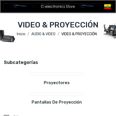
VIDEO & PROYECCIÓN
Inicio
AUDIO & VIDEO
VIDEO & PROYECCIÓN
Subcategorías
Proyectores
Pantallas De Proyección