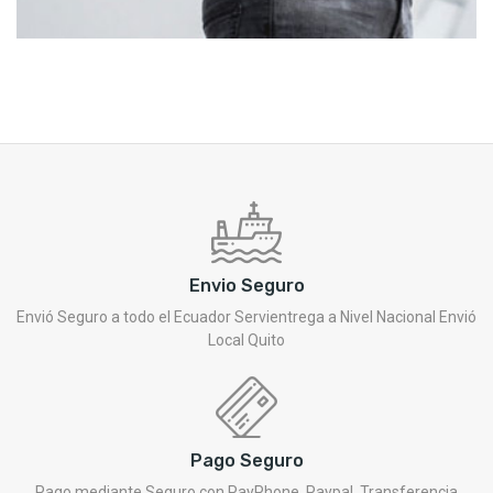
Envio Seguro
Envió Seguro a todo el Ecuador Servientrega a Nivel Nacional Envió
Local Quito
Pago Seguro
Pago mediante Seguro con PayPhone, Paypal, Transferencia