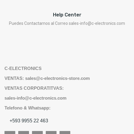
Help Center
Puedes Contactarnos al Correo sales-info@c-electronics.com
C-ELECTRONICS
VENTAS: sales@c-electronics-store.com
VENTAS CORPORATITVAS:
sales-info@c-electronics.com
Telefono & Whatsapp:
+593 9955 22 463