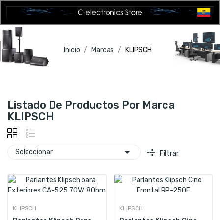
Inicio
Marcas
KLIPSCH
Listado De Productos Por Marca
KLIPSCH

Seleccionar
Filtrar
KLIPSCH
KLIPSCH