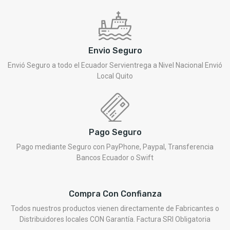
Envio Seguro
Envió Seguro a todo el Ecuador Servientrega a Nivel Nacional Envió
Local Quito
Pago Seguro
Pago mediante Seguro con PayPhone, Paypal, Transferencia
Bancos Ecuador o Swift
Compra Con Confianza
Todos nuestros productos vienen directamente de Fabricantes o
Distribuidores locales CON Garantía. Factura SRI Obligatoria