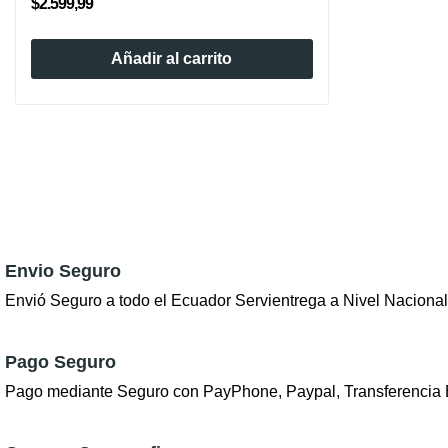
$2.599,99
Añadir al carrito
Envio Seguro
Envió Seguro a todo el Ecuador Servientrega a Nivel Nacional
Pago Seguro
Pago mediante Seguro con PayPhone, Paypal, Transferencia 