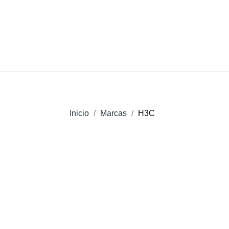
Inicio
Marcas
H3C