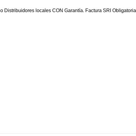
o Distribuidores locales CON Garantía. Factura SRI Obligatoria