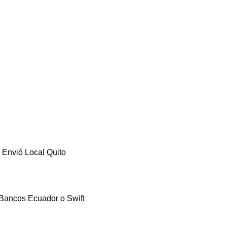
 Envió Local Quito
Bancos Ecuador o Swift