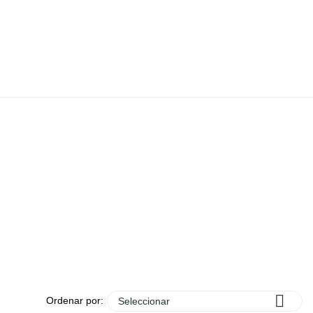

Ordenar por:
Seleccionar