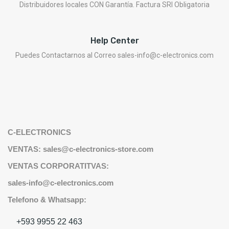
Distribuidores locales CON Garantía. Factura SRI Obligatoria
Help Center
Puedes Contactarnos al Correo sales-info@c-electronics.com
C-ELECTRONICS
VENTAS: sales@c-electronics-store.com
VENTAS CORPORATITVAS:
sales-info@c-electronics.com
Telefono & Whatsapp:
+593 9955 22 463