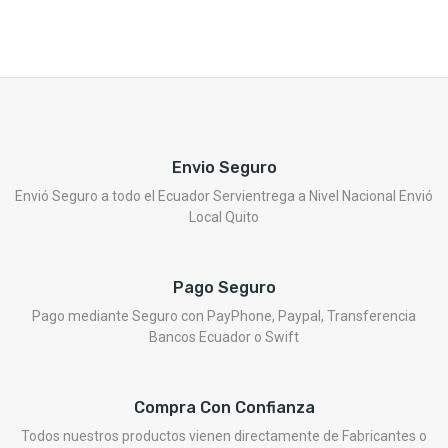
Envio Seguro
Envió Seguro a todo el Ecuador Servientrega a Nivel Nacional Envió
Local Quito
Pago Seguro
Pago mediante Seguro con PayPhone, Paypal, Transferencia
Bancos Ecuador o Swift
Compra Con Confianza
Todos nuestros productos vienen directamente de Fabricantes o