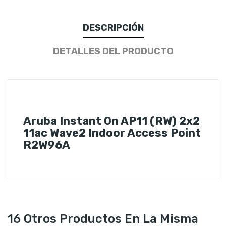
DESCRIPCIÓN
DETALLES DEL PRODUCTO
Aruba Instant On AP11 (RW) 2x2
11ac Wave2 Indoor Access Point
R2W96A
16 Otros Productos En La Misma