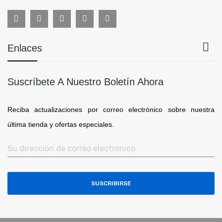

Enlaces
Suscríbete A Nuestro Boletín Ahora
Reciba actualizaciones por correo electrónico sobre nuestra
última tienda y ofertas especiales.
SUSCRIBIRSE