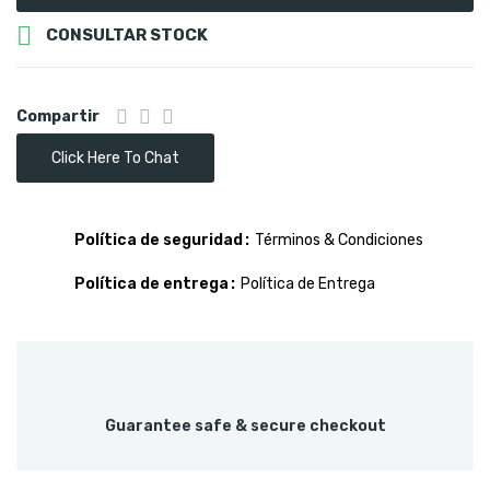

CONSULTAR STOCK
Compartir
Click Here To Chat
Política de seguridad
Términos & Condiciones
Política de entrega
Política de Entrega
Guarantee safe & secure checkout