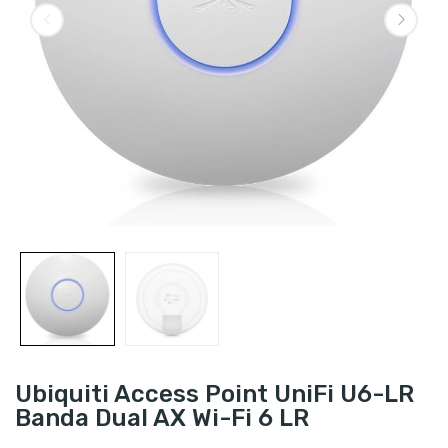
Ubiquiti Access Point UniFi U6-LR
Banda Dual AX Wi-Fi 6 LR