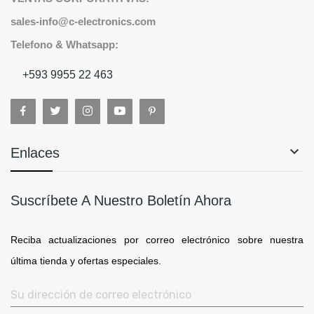
sales-info@c-electronics.com
Telefono & Whatsapp:
+593 9955 22 463

Enlaces
Suscríbete A Nuestro Boletín Ahora
Reciba actualizaciones por correo electrónico sobre nuestra
última tienda y ofertas especiales.