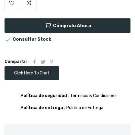
Cómpralo Ahora

Consultar Stock
Compartir
Click Here To Chat
Política de seguridad
Términos & Condiciones
Política de entrega
Política de Entrega