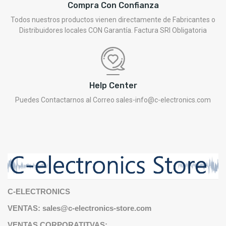
Compra Con Confianza
Todos nuestros productos vienen directamente de Fabricantes o
Distribuidores locales CON Garantía. Factura SRI Obligatoria
Help Center
Puedes Contactarnos al Correo sales-info@c-electronics.com
C-ELECTRONICS
VENTAS: sales@c-electronics-store.com
VENTAS CORPORATITVAS: