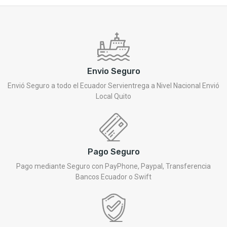
Envio Seguro
Envió Seguro a todo el Ecuador Servientrega a Nivel Nacional Envió
Local Quito
Pago Seguro
Pago mediante Seguro con PayPhone, Paypal, Transferencia
Bancos Ecuador o Swift