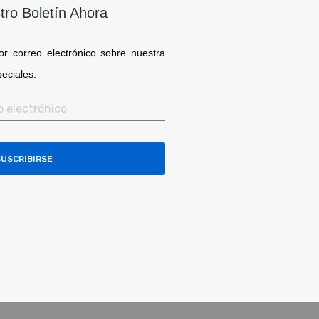
tro Boletín Ahora
or correo electrónico sobre nuestra
peciales.
SUSCRIBIRSE