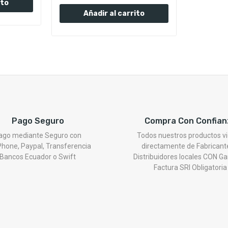
ito
Añadir al carrito
Pago Seguro
Compra Con Confian
ago mediante Seguro con
Todos nuestros productos v
hone, Paypal, Transferencia
directamente de Fabricant
Bancos Ecuador o Swift
Distribuidores locales CON Ga
Factura SRI Obligatoria