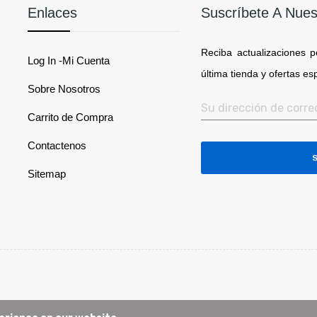
Enlaces
Suscríbete A Nues
Reciba actualizaciones p
Log In -Mi Cuenta
última tienda y ofertas es
Sobre Nosotros
Carrito de Compra
Contactenos
Sitemap