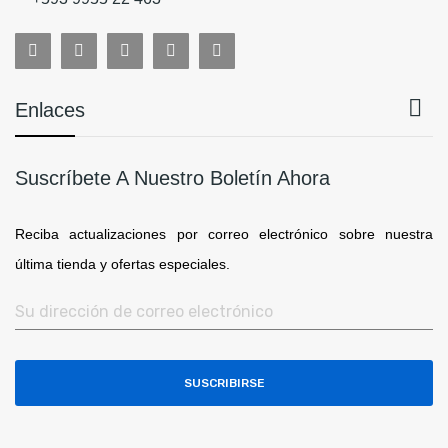

Enlaces
Suscríbete A Nuestro Boletín Ahora
Reciba actualizaciones por correo electrónico sobre nuestra
última tienda y ofertas especiales.
SUSCRIBIRSE