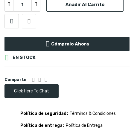
Añadir Al Carrito
Cómpralo Ahora

EN STOCK
Compartir
Click Here To Chat
Política de seguridad
Términos & Condiciones
Política de entrega
Política de Entrega