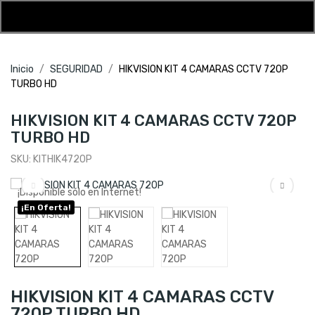
Inicio
SEGURIDAD
HIKVISION KIT 4 CAMARAS CCTV 720P
TURBO HD
HIKVISION KIT 4 CAMARAS CCTV 720P
TURBO HD
SKU:
KITHIK4720P
¡Disponible sólo en Internet!
¡En Oferta!
HIKVISION KIT 4 CAMARAS CCTV
720P TURBO HD