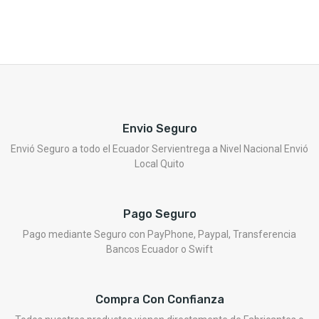
Envio Seguro
Envió Seguro a todo el Ecuador Servientrega a Nivel Nacional Envió
Local Quito
Pago Seguro
Pago mediante Seguro con PayPhone, Paypal, Transferencia
Bancos Ecuador o Swift
Compra Con Confianza