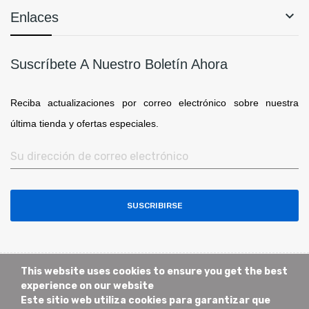

Enlaces
Suscríbete A Nuestro Boletín Ahora
Reciba actualizaciones por correo electrónico sobre nuestra
última tienda y ofertas especiales.
SUSCRIBIRSE
This website uses cookies to ensure you get the best
experience on our website
Este sitio web utiliza cookies para garantizar que