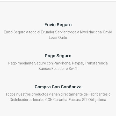
Envio Seguro
Envió Seguro a todo el Ecuador Servientrega a Nivel Nacional Envió
Local Quito
Pago Seguro
Pago mediante Seguro con PayPhone, Paypal, Transferencia
Bancos Ecuador o Swift
Compra Con Confianza
Todos nuestros productos vienen directamente de Fabricantes o
Distribuidores locales CON Garantía. Factura SRI Obligatoria