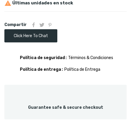

Últimas unidades en stock
Compartir
Click Here To Chat
Política de seguridad
Términos & Condiciones
Política de entrega
Política de Entrega
Guarantee safe & secure checkout