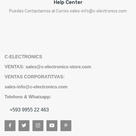
Help Center
Puedes Contactarnos al Correo sales-info@c-electronics.com
C-ELECTRONICS
VENTAS: sales@c-electronics-store.com
VENTAS CORPORATITVAS:
sales-info@c-electronics.com
Telefono & Whatsapp:
+593 9955 22 463