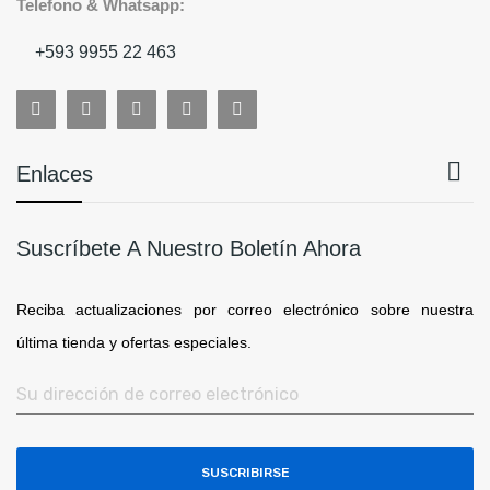
Telefono & Whatsapp:
+593 9955 22 463

Enlaces
Suscríbete A Nuestro Boletín Ahora
Reciba actualizaciones por correo electrónico sobre nuestra
última tienda y ofertas especiales.
SUSCRIBIRSE