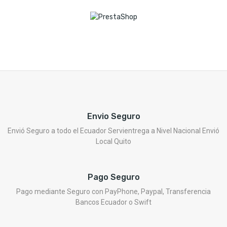
Envio Seguro
Envió Seguro a todo el Ecuador Servientrega a Nivel Nacional Envió
Local Quito
Pago Seguro
Pago mediante Seguro con PayPhone, Paypal, Transferencia
Bancos Ecuador o Swift