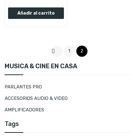
Añadir al carrito

1
2
MUSICA & CINE EN CASA
PARLANTES PRO
ACCESORIOS AUDIO & VIDEO
AMPLIFICADORES
Tags