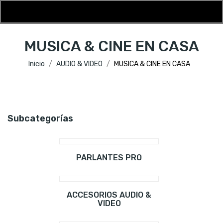
MUSICA & CINE EN CASA
Inicio
AUDIO & VIDEO
MUSICA & CINE EN CASA
Subcategorías
PARLANTES PRO
ACCESORIOS AUDIO &
VIDEO