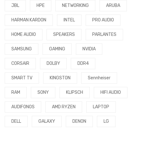
JBL
HPE
NETWORKING
ARUBA
HARMAN KARDON
INTEL
PRO AUDIO
HOME AUDIO
SPEAKERS
PARLANTES
SAMSUNG
GAMING
NVIDIA
CORSAIR
DOLBY
DDR4
SMART TV
KINGSTON
Sennheiser
RAM
SONY
KLIPSCH
HIFI AUDIO
AUDIFONOS
AMD RYZEN
LAPTOP
DELL
GALAXY
DENON
LG