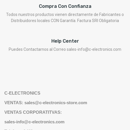
Compra Con Confianza
Todos nuestros productos vienen directamente de Fabricantes o
Distribuidores locales CON Garantía. Factura SRI Obligatoria
Help Center
Puedes Contactarnos al Correo sales-info@c-electronics.com
C-ELECTRONICS
VENTAS: sales@c-electronics-store.com
VENTAS CORPORATITVAS:
sales-info@c-electronics.com