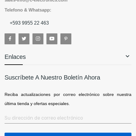
Telefono & Whatsapp:
+593 9955 22 463

Enlaces
Suscríbete A Nuestro Boletín Ahora
Reciba actualizaciones por correo electrónico sobre nuestra
última tienda y ofertas especiales.