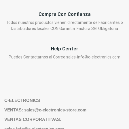
Compra Con Confianza
Todos nuestros productos vienen directamente de Fabricantes o
Distribuidores locales CON Garantía. Factura SRI Obligatoria
Help Center
Puedes Contactarnos al Correo sales-info@c-electronics.com
C-ELECTRONICS
VENTAS: sales@c-electronics-store.com
VENTAS CORPORATITVAS:
sales-info@c-electronics.com