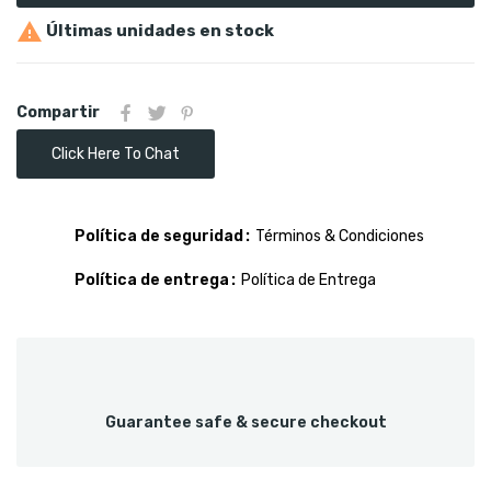

Últimas unidades en stock
Compartir
Click Here To Chat
Política de seguridad
Términos & Condiciones
Política de entrega
Política de Entrega
Guarantee safe & secure checkout