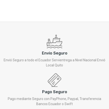
Envio Seguro
Envió Seguro a todo el Ecuador Servientrega a Nivel Nacional Envió
Local Quito
Pago Seguro
Pago mediante Seguro con PayPhone, Paypal, Transferencia
Bancos Ecuador o Swift