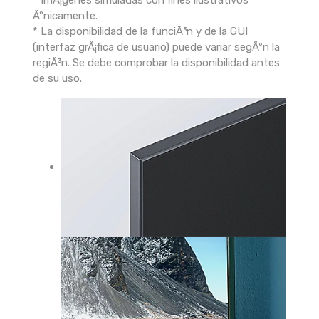
Ãºnicamente.
* La disponibilidad de la funciÃ³n y de la GUI
(interfaz grÃ¡fica de usuario) puede variar segÃºn la
regiÃ³n. Se debe comprobar la disponibilidad antes
de su uso.