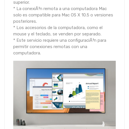
superior.
* La conexiÃ³n remota a una computadora Mac
solo es compatible para Mac OS X 10.5 o versiones
posteriores.
* Los accesorios de la computadora, como el
mouse y el teclado, se venden por separado.
* Este servicio requiere una configuraciÃ³n para
permitir conexiones remotas con una
computadora.