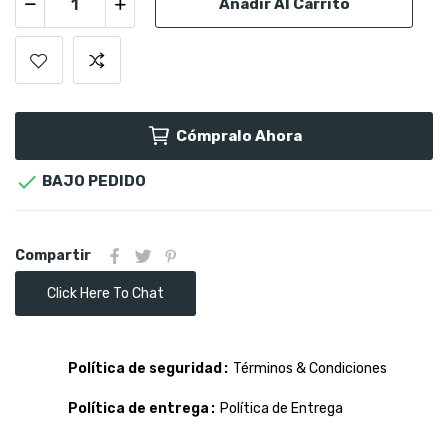
Añadir Al Carrito
Cómpralo Ahora

BAJO PEDIDO
Compartir
Click Here To Chat
Política de seguridad
Términos & Condiciones
Política de entrega
Política de Entrega