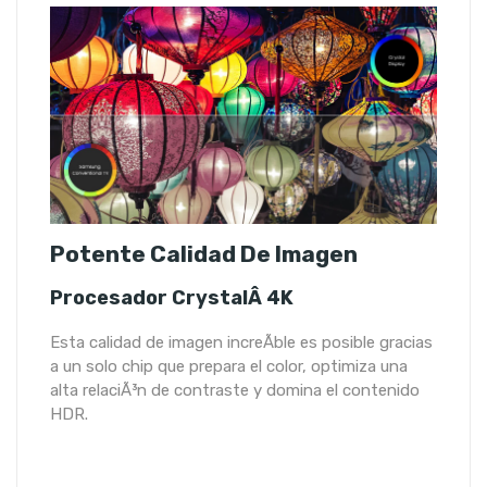
Potente Calidad De Imagen
Procesador CrystalÂ 4K
Esta calidad de imagen increÃ­ble es posible gracias
a un solo chip que prepara el color, optimiza una
alta relaciÃ³n de contraste y domina el contenido
HDR.