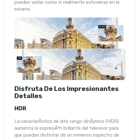
puedes verlas como si realmente estuvieras en la
escena.
Disfruta De Los Impresionantes
Detalles
HDR
La caracterÃ­stica de alto rango dinÃ¡mico (HDR)
aumenta la expresiÃ³n brillante del televisor para
que puedas disfrutar de un inmenso espectro de