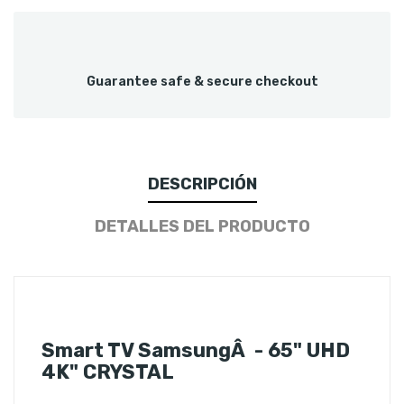
Guarantee safe & secure checkout
DESCRIPCIÓN
DETALLES DEL PRODUCTO
Smart TV SamsungÂ - 65" UHD
4K" CRYSTAL