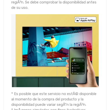
regiÃ³n. Se debe comprobar la disponibilidad antes
de su uso.
* Es posible que este servicio no estÃ© disponible
al momento de la compra del producto y la
disponibilidad puede variar segÃºn la regiÃ³n.
* ImÃ¡genes simuladas con fines ilustrativos