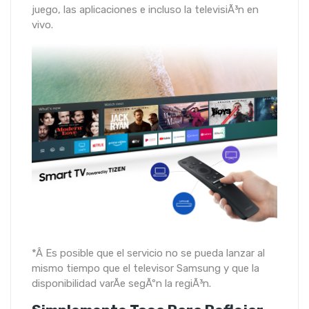
juego, las aplicaciones e incluso la televisiÃ³n en
vivo.
*Â Es posible que el servicio no se pueda lanzar al
mismo tiempo que el televisor Samsung y que la
disponibilidad varÃ­e segÃºn la regiÃ³n.