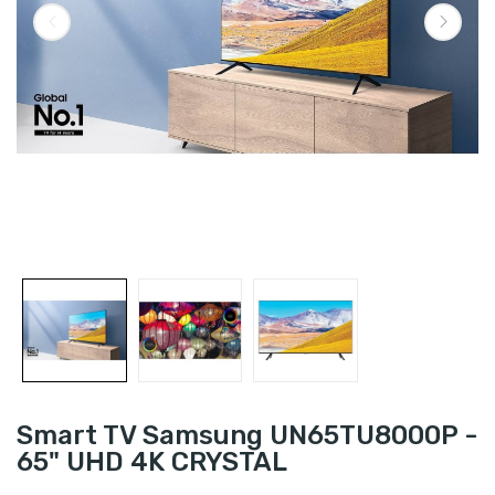
Smart TV Samsung UN65TU8000P -
65" UHD 4K CRYSTAL