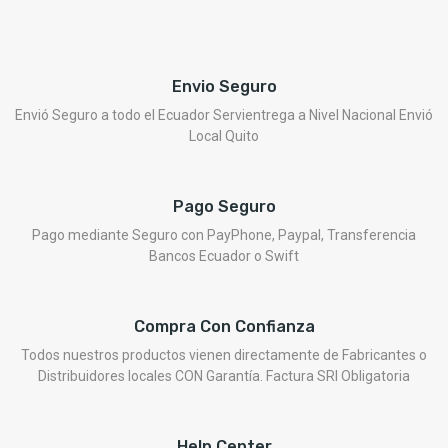
Envio Seguro
Envió Seguro a todo el Ecuador Servientrega a Nivel Nacional Envió
Local Quito
Pago Seguro
Pago mediante Seguro con PayPhone, Paypal, Transferencia
Bancos Ecuador o Swift
Compra Con Confianza
Todos nuestros productos vienen directamente de Fabricantes o
Distribuidores locales CON Garantía. Factura SRI Obligatoria
Help Center